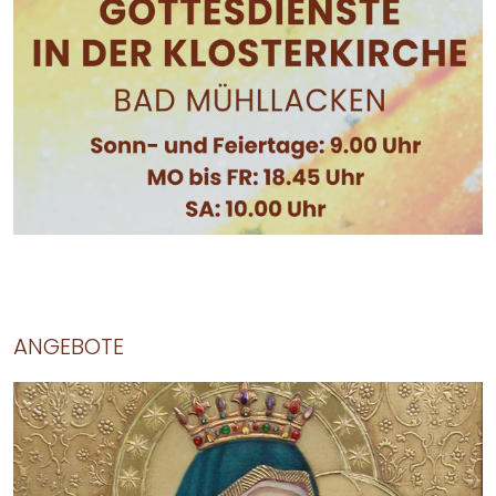
ANGEBOTE