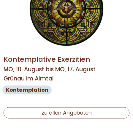
Kontemplative Exerzitien
MO, 10. August bis MO, 17. August
Grünau im Almtal
Kontemplation
zu allen Angeboten