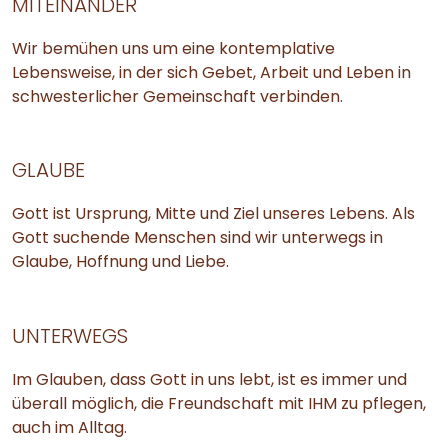
MITEINANDER
Wir bemühen uns um eine kontemplative
Lebensweise, in der sich Gebet, Arbeit und Leben in
schwesterlicher Gemeinschaft verbinden.
GLAUBE
Gott ist Ursprung, Mitte und Ziel unseres Lebens. Als
Gott suchende Menschen sind wir unterwegs in
Glaube, Hoffnung und Liebe.
UNTERWEGS
Im Glauben, dass Gott in uns lebt, ist es immer und
überall möglich, die Freundschaft mit IHM zu pflegen,
auch im Alltag.