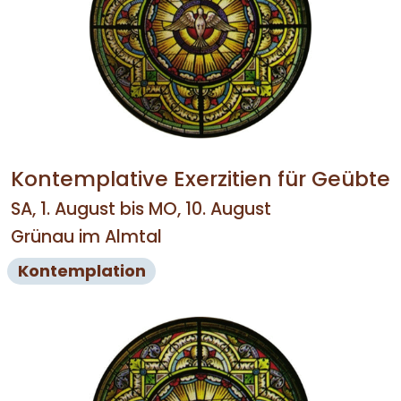
Kontemplative Exerzitien für Geübte
SA, 1. August bis MO, 10. August
Grünau im Almtal
Kontemplation