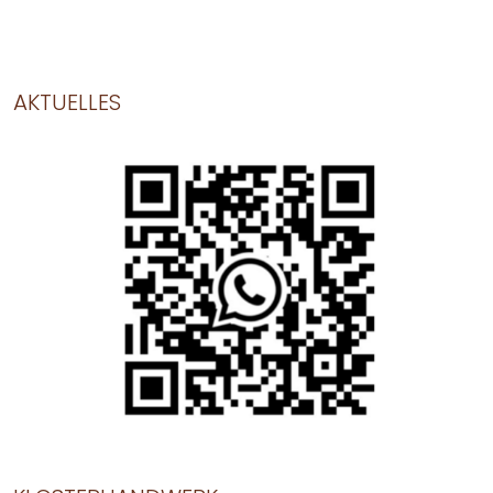
AKTUELLES