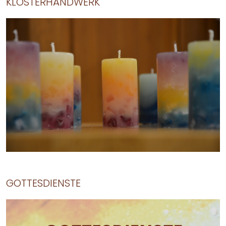
KLOSTERHANDWERK
GOTTESDIENSTE