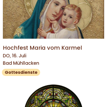
Hochfest Maria vom Karmel
DO, 16. Juli
Bad Mühllacken
Gottesdienste