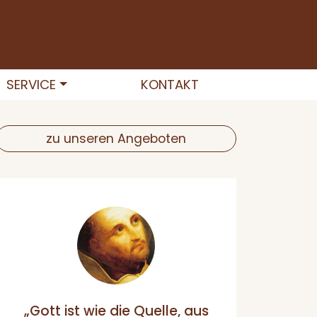
SERVICE
KONTAKT
zu unseren Angeboten
„Gott ist wie die Quelle, aus