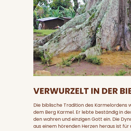
Zurück
VERWURZELT IN DER BI
Die biblische Tradition des Karmelordens w
dem Berg Karmel. Er lebte beständig in de
den wahren und einzigen Gott ein. Die Dy
aus einem hörenden Herzen heraus ist für 