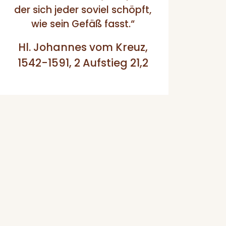
der sich jeder soviel schöpft,
wie sein Gefäß fasst.“
Hl. Johannes vom Kreuz,
1542-1591, 2 Aufstieg 21,2