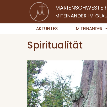
MARIENSCHWESTER
MITEINANDER IM GL
AKTUELLES
MITEINANDER
Spiritualität