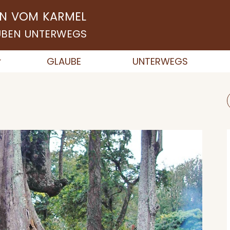
N VOM KARMEL
AUBEN UNTERWEGS
GLAUBE
UNTERWEGS