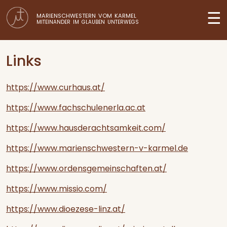
☰
MARIENSCHWESTERN VOM KARMEL
MITEINANDER IM GLAUBEN UNTERWEGS
Links
https://www.curhaus.at/
https://www.fachschulenerla.ac.at
https://www.hausderachtsamkeit.com/
https://www.marienschwestern-v-karmel.de
https://www.ordensgemeinschaften.at/
https://www.missio.com/
https://www.dioezese-linz.at/