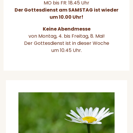
MO bis FR: 18.45 Uhr
Der Gottesdienst am SAMSTAG ist wieder
um 10.00 Uhr!
Keine Abendmesse
von Montag, 4. bis Freitag, 8. Mai!
Der Gottesdienst ist in dieser Woche
um 10.45 Uhr.