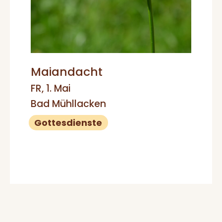
Maiandacht
FR, 1. Mai
Bad Mühllacken
Gottesdienste