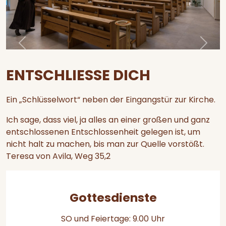
Zurück
Weite
ENTSCHLIESSE DICH
Ein „Schlüsselwort“ neben der Eingangstür zur Kirche.
Ich sage, dass viel, ja alles an einer großen und ganz
entschlossenen Entschlossenheit gelegen ist, um
nicht halt zu machen, bis man zur Quelle vorstößt.
Teresa von Avila, Weg 35,2
Gottesdienste
SO und Feiertage: 9.00 Uhr