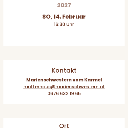
2027
SO, 14. Februar
16:30 Uhr
Kontakt
Marienschwestern vom Karmel
mutterhaus@marienschwestern.at
0676 632 19 65
Ort