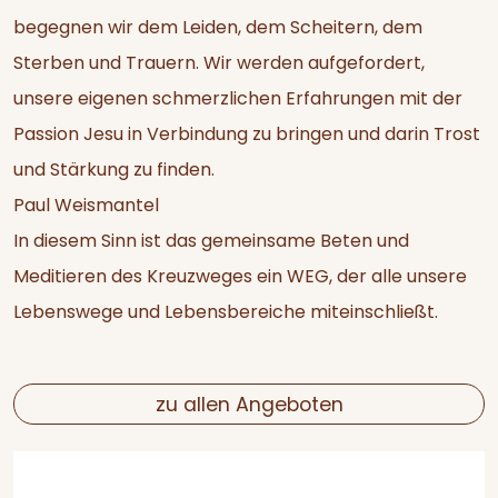
begegnen wir dem Leiden, dem Scheitern, dem
Sterben und Trauern. Wir werden aufgefordert,
unsere eigenen schmerzlichen Erfahrungen mit der
Passion Jesu in Verbindung zu bringen und darin Trost
und Stärkung zu finden.
Paul Weismantel
In diesem Sinn ist das gemeinsame Beten und
Meditieren des Kreuzweges ein WEG, der alle unsere
Lebenswege und Lebensbereiche miteinschließt.
zu allen Angeboten