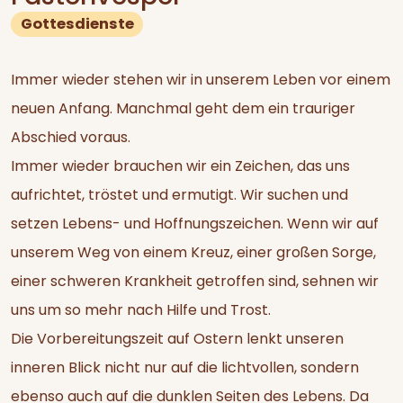
Gottesdienste
Immer wieder stehen wir in unserem Leben vor einem
neuen Anfang. Manchmal geht dem ein trauriger
Abschied voraus.
Immer wieder brauchen wir ein Zeichen, das uns
aufrichtet, tröstet und ermutigt. Wir suchen und
setzen Lebens- und Hoffnungszeichen. Wenn wir auf
unserem Weg von einem Kreuz, einer großen Sorge,
einer schweren Krankheit getroffen sind, sehnen wir
uns um so mehr nach Hilfe und Trost.
Die Vorbereitungszeit auf Ostern lenkt unseren
inneren Blick nicht nur auf die lichtvollen, sondern
ebenso auch auf die dunklen Seiten des Lebens. Da