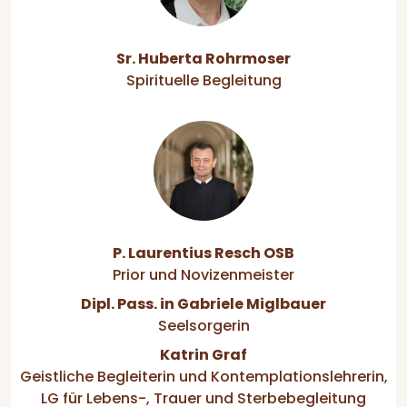
Sr. Huberta Rohrmoser
Spirituelle Begleitung
P. Laurentius Resch OSB
Prior und Novizenmeister
Dipl. Pass. in Gabriele Miglbauer
Seelsorgerin
Katrin Graf
Geistliche Begleiterin und Kontemplationslehrerin,
LG für Lebens-, Trauer und Sterbebegleitung