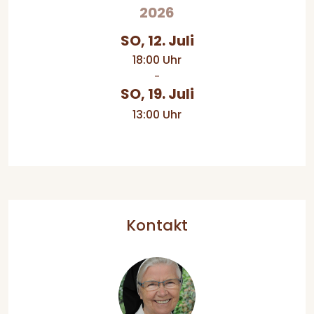
2026
SO, 12. Juli
18:00 Uhr
-
SO, 19. Juli
13:00 Uhr
Kontakt