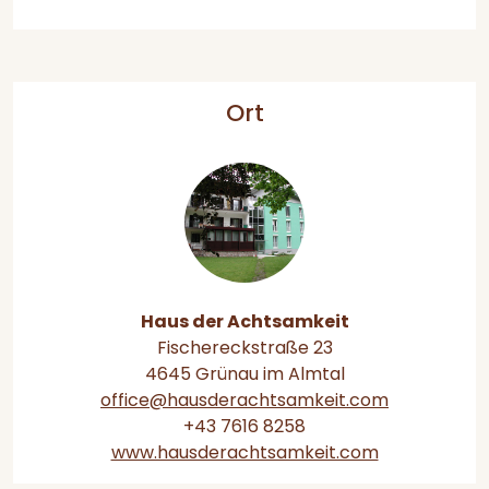
Ort
Haus der Achtsamkeit
Fischereckstraße 23
4645 Grünau im Almtal
office@hausderachtsamkeit.com
+43 7616 8258
www.hausderachtsamkeit.com