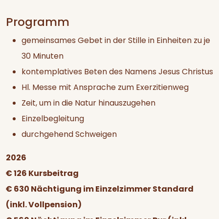
Programm
gemeinsames Gebet in der Stille in Einheiten zu je
30 Minuten
kontemplatives Beten des Namens Jesus Christus
Hl. Messe mit Ansprache zum Exerzitienweg
Zeit, um in die Natur hinauszugehen
Einzelbegleitung
durchgehend Schweigen
2026
€ 126 Kursbeitrag
€ 630 Nächtigung im Einzelzimmer Standard
(inkl. Vollpension)