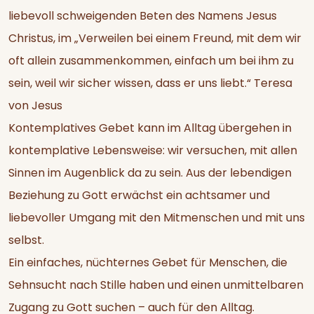
liebevoll schweigenden Beten des Namens Jesus
Christus, im „Verweilen bei einem Freund, mit dem wir
oft allein zusammenkommen, einfach um bei ihm zu
sein, weil wir sicher wissen, dass er uns liebt.“ Teresa
von Jesus
Kontemplatives Gebet kann im Alltag übergehen in
kontemplative Lebensweise: wir versuchen, mit allen
Sinnen im Augenblick da zu sein. Aus der lebendigen
Beziehung zu Gott erwächst ein achtsamer und
liebevoller Umgang mit den Mitmenschen und mit uns
selbst.
Ein einfaches, nüchternes Gebet für Menschen, die
Sehnsucht nach Stille haben und einen unmittelbaren
Zugang zu Gott suchen – auch für den Alltag.