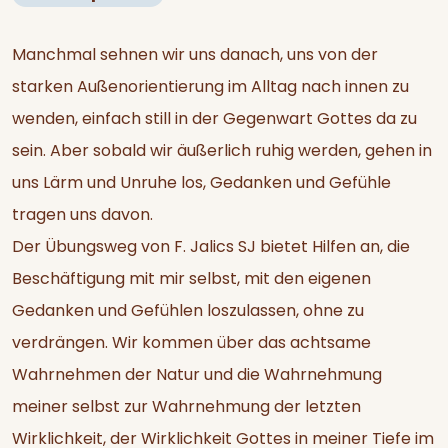
Manchmal sehnen wir uns danach, uns von der
starken Außenorientierung im Alltag nach innen zu
wenden, einfach still in der Gegenwart Gottes da zu
sein. Aber sobald wir äußerlich ruhig werden, gehen in
uns Lärm und Unruhe los, Gedanken und Gefühle
tragen uns davon.
Der Übungsweg von F. Jalics SJ bietet Hilfen an, die
Beschäftigung mit mir selbst, mit den eigenen
Gedanken und Gefühlen loszulassen, ohne zu
verdrängen. Wir kommen über das achtsame
Wahrnehmen der Natur und die Wahrnehmung
meiner selbst zur Wahrnehmung der letzten
Wirklichkeit, der Wirklichkeit Gottes in meiner Tiefe im