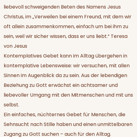
liebevoll schweigenden Beten des Namens Jesus
Christus, im „Verweilen bei einem Freund, mit dem wir
oft allein zusammenkommen, einfach um bei ihm zu
sein, weil wir sicher wissen, dass er uns liebt.“ Teresa
von Jesus
Kontemplatives Gebet kann im Alltag übergehen in
kontemplative Lebensweise: wir versuchen, mit allen
Sinnen im Augenblick da zu sein. Aus der lebendigen
Beziehung zu Gott erwächst ein achtsamer und
liebevoller Umgang mit den Mitmenschen und mit uns
selbst.
Ein einfaches, nüchternes Gebet für Menschen, die
Sehnsucht nach Stille haben und einen unmittelbaren
Zugang zu Gott suchen – auch für den Alltag.