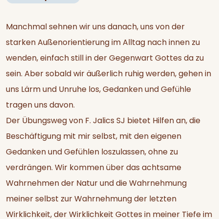
Manchmal sehnen wir uns danach, uns von der
starken Außenorientierung im Alltag nach innen zu
wenden, einfach still in der Gegenwart Gottes da zu
sein. Aber sobald wir äußerlich ruhig werden, gehen in
uns Lärm und Unruhe los, Gedanken und Gefühle
tragen uns davon.
Der Übungsweg von F. Jalics SJ bietet Hilfen an, die
Beschäftigung mit mir selbst, mit den eigenen
Gedanken und Gefühlen loszulassen, ohne zu
verdrängen. Wir kommen über das achtsame
Wahrnehmen der Natur und die Wahrnehmung
meiner selbst zur Wahrnehmung der letzten
Wirklichkeit, der Wirklichkeit Gottes in meiner Tiefe im