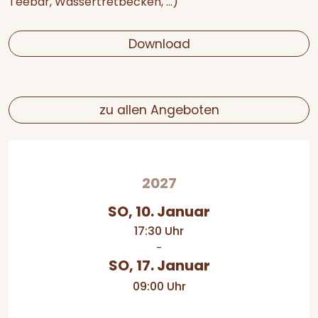
Teebar, Wassertretbecken, ...)
Download
zu allen Angeboten
2027
SO, 10. Januar
17:30 Uhr
-
SO, 17. Januar
09:00 Uhr