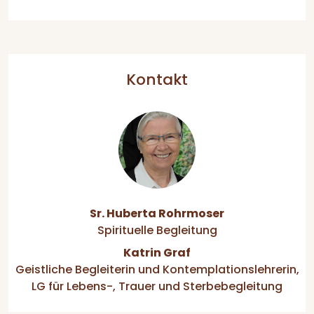
Kontakt
Sr. Huberta Rohrmoser
Spirituelle Begleitung
Katrin Graf
Geistliche Begleiterin und Kontemplationslehrerin,
LG für Lebens-, Trauer und Sterbebegleitung