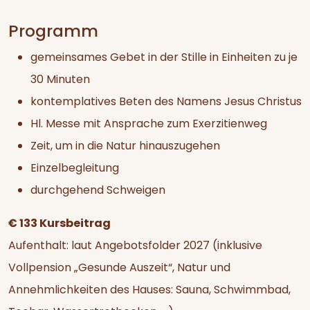
Programm
gemeinsames Gebet in der Stille in Einheiten zu je
30 Minuten
kontemplatives Beten des Namens Jesus Christus
Hl. Messe mit Ansprache zum Exerzitienweg
Zeit, um in die Natur hinauszugehen
Einzelbegleitung
durchgehend Schweigen
€ 133 Kursbeitrag
Aufenthalt: laut Angebotsfolder 2027 (inklusive
Vollpension „Gesunde Auszeit“, Natur und
Annehmlichkeiten des Hauses: Sauna, Schwimmbad,