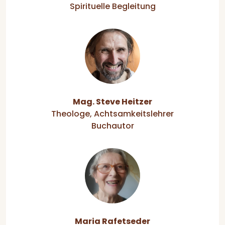
Spirituelle Begleitung
Mag. Steve Heitzer
Theologe, Achtsamkeitslehrer
Buchautor
Maria Rafetseder