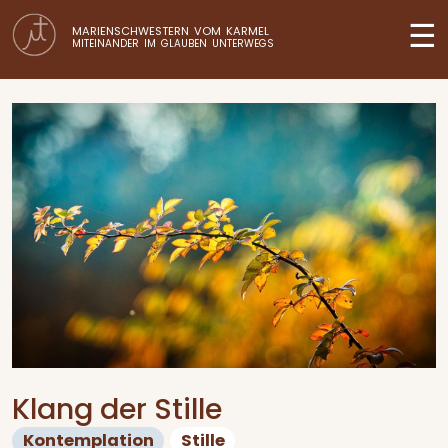
☰
MARIENSCHWESTERN VOM KARMEL
MITEINANDER IM GLAUBEN UNTERWEGS
Klang der Stille
Kontemplation
Stille