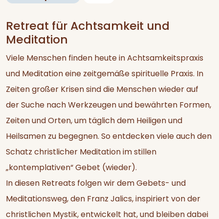
Retreat für Achtsamkeit und
Meditation
Viele Menschen finden heute in Achtsamkeitspraxis
und Meditation eine zeitgemäße spirituelle Praxis. In
Zeiten großer Krisen sind die Menschen wieder auf
der Suche nach Werkzeugen und bewährten Formen,
Zeiten und Orten, um täglich dem Heiligen und
Heilsamen zu begegnen. So entdecken viele auch den
Schatz christlicher Meditation im stillen
„kontemplativen“ Gebet (wieder).
In diesen Retreats folgen wir dem Gebets- und
Meditationsweg, den Franz Jalics, inspiriert von der
christlichen Mystik, entwickelt hat, und bleiben dabei