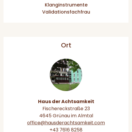
Klanginstrumente
Validationsfachfrau
Ort
Haus der Achtsamkeit
Fischereckstraße 23
4645 Grünau im Almtal
office@hausderachtsamkeit.com
+43 7616 8258