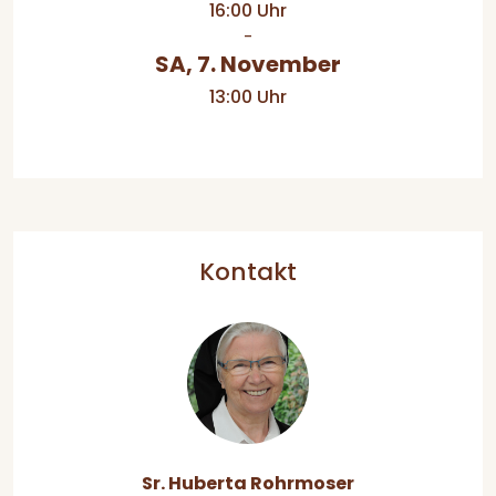
16:00 Uhr
-
SA, 7. November
13:00 Uhr
Kontakt
Sr. Huberta Rohrmoser