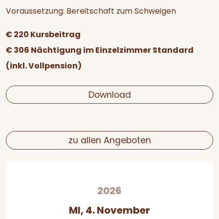
Voraussetzung: Bereitschaft zum Schweigen
€ 220 Kursbeitrag
€ 306 Nächtigung im Einzelzimmer Standard
(inkl. Vollpension)
Download
zu allen Angeboten
2026
MI, 4. November