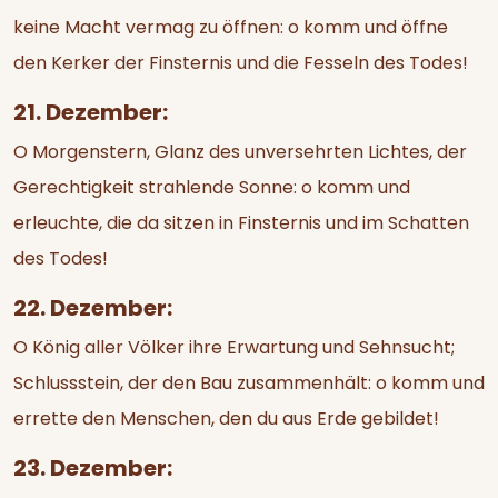
keine Macht vermag zu öffnen: o komm und öffne
den Kerker der Finsternis und die Fesseln des Todes!
21. Dezember:
O Morgenstern, Glanz des unversehrten Lichtes, der
Gerechtigkeit strahlende Sonne: o komm und
erleuchte, die da sitzen in Finsternis und im Schatten
des Todes!
22. Dezember:
O König aller Völker ihre Erwartung und Sehnsucht;
Schlussstein, der den Bau zusammenhält: o komm und
errette den Menschen, den du aus Erde gebildet!
23. Dezember: