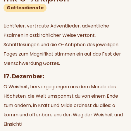
Gottesdienste
Lichtfeier, vertraute Adventlieder, adventliche
Psalmen in ostkirchlicher Weise vertont,
Schriftlesungen und die O-Antiphon des jeweiligen
Tages zum Magnifikat stimmen ein auf das Fest der
Menschwerdung Gottes.
17. Dezember:
O Weisheit, hervorgegangen aus dem Munde des
Höchsten, die Welt umspannst du von einem Ende
zum andern, in Kraft und Milde ordnest du alles: o
komm und offenbare uns den Weg der Weisheit und
Einsicht!