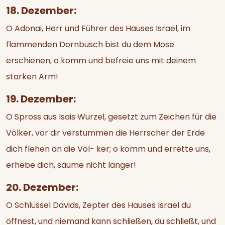
18. Dezember:
O Adonai, Herr und Führer des Hauses Israel, im
flammenden Dornbusch bist du dem Mose
erschienen, o komm und befreie uns mit deinem
starken Arm!
19. Dezember:
O Spross aus Isais Wurzel, gesetzt zum Zeichen für die
Völker, vor dir verstummen die Herrscher der Erde
dich flehen an die Völ- ker; o komm und errette uns,
erhebe dich, säume nicht länger!
20. Dezember:
O Schlüssel Davids, Zepter des Hauses Israel du
öffnest, und niemand kann schließen, du schließt, und