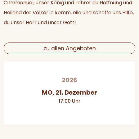
O Immanuel, unser König und Lehrer du Hoffnung und
Heiland der Völker: o komm, eile und schaffe uns Hilfe,
du unser Herr und unser Gott!
zu allen Angeboten
2026
MO, 21. Dezember
17:00 Uhr