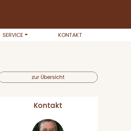
SERVICE
KONTAKT
zur Übersicht
Kontakt