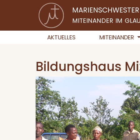
MARIENSCHWESTER
MITEINANDER IM GL
AKTUELLES
MITEINANDER
Bildungshaus Mi