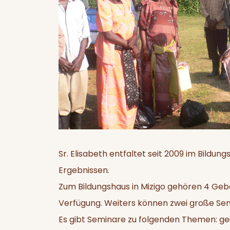
Previous
Sr. Elisabeth entfaltet seit 2009 im Bildun
Ergebnissen.
Zum Bildungshaus in Mizigo gehören 4 Geb
Verfügung. Weiters können zwei große S
Es gibt Seminare zu folgenden Themen: geis