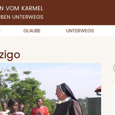
N VOM KARMEL
AUBEN UNTERWEGS
GLAUBE
UNTERWEGS
zigo