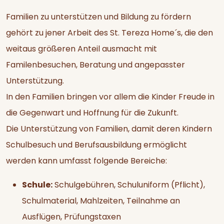
Familien zu unterstützen und Bildung zu fördern
gehört zu jener Arbeit des St. Tereza Home´s, die den
weitaus größeren Anteil ausmacht mit
Familenbesuchen, Beratung und angepasster
Unterstützung.
In den Familien bringen vor allem die Kinder Freude in
die Gegenwart und Hoffnung für die Zukunft.
Die Unterstützung von Familien, damit deren Kindern
Schulbesuch und Berufsausbildung ermöglicht
werden kann umfasst folgende Bereiche:
Schule:
Schulgebühren, Schuluniform (Pflicht),
Schulmaterial, Mahlzeiten, Teilnahme an
Ausflügen, Prüfungstaxen