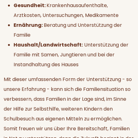
Gesundheit:
Krankenhausaufenthalte,
Arztkosten, Untersuchungen, Medikamente
Ernährung:
Beratung und Unterstützung der
Familie
Haushalt/Landwirtschaft:
Unterstützung der
Familie mit Samen, Jungtieren und bei der
Instandhaltung des Hauses
Mit dieser umfassenden Form der Unterstützung - so
unsere Erfahrung - kann sich die Familiensituation so
verbessern, dass Familien in der Lage sind, im Sinne
der Hilfe zur Selbsthilfe, weiteren Kindern den
Schulbesuch aus eigenen Mitteln zu ermöglichen.
Somit freuen wir uns über Ihre Bereitschaft, Familien