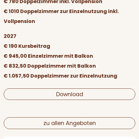
€ 780 Doppelzimmer inkl. Vollpension
€ 1010 Doppelzimmer zur Einzelnutzung inkl.
Vollpension
2027
€ 190 Kursbeitrag
€ 945,00 Einzelzimmer mit Balkon
€ 832,50 Doppelzimmer mit Balkon
€ 1.057,50 Doppelzimmer zur Einzelnutzung
Download
zu allen Angeboten