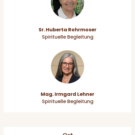
Sr. Huberta Rohrmoser
Spirituelle Begleitung
Mag. Irmgard Lehner
Spirituelle Begleitung