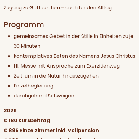
Zugang zu Gott suchen – auch für den Alltag.
Programm
gemeinsames Gebet in der Stille in Einheiten zu je
30 Minuten
kontemplatives Beten des Namens Jesus Christus
Hl. Messe mit Ansprache zum Exerzitienweg
Zeit, um in die Natur hinauszugehen
Einzelbegleitung
durchgehend Schweigen
2026
€ 180 Kursbeitrag
€ 895 Einzelzimmer inkl. Vollpension