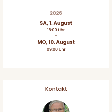
2026
SA, 1. August
18:00 Uhr
-
MO, 10. August
09:00 Uhr
Kontakt