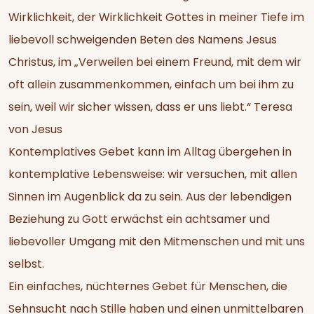
Wirklichkeit, der Wirklichkeit Gottes in meiner Tiefe im
liebevoll schweigenden Beten des Namens Jesus
Christus, im „Verweilen bei einem Freund, mit dem wir
oft allein zusammenkommen, einfach um bei ihm zu
sein, weil wir sicher wissen, dass er uns liebt.“ Teresa
von Jesus
Kontemplatives Gebet kann im Alltag übergehen in
kontemplative Lebensweise: wir versuchen, mit allen
Sinnen im Augenblick da zu sein. Aus der lebendigen
Beziehung zu Gott erwächst ein achtsamer und
liebevoller Umgang mit den Mitmenschen und mit uns
selbst.
Ein einfaches, nüchternes Gebet für Menschen, die
Sehnsucht nach Stille haben und einen unmittelbaren