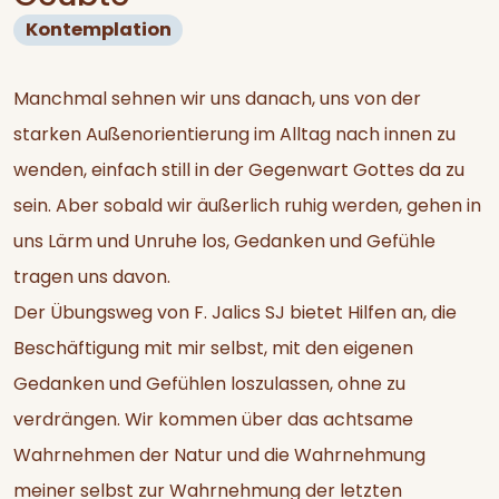
Kontemplation
Manchmal sehnen wir uns danach, uns von der
starken Außenorientierung im Alltag nach innen zu
wenden, einfach still in der Gegenwart Gottes da zu
sein. Aber sobald wir äußerlich ruhig werden, gehen in
uns Lärm und Unruhe los, Gedanken und Gefühle
tragen uns davon.
Der Übungsweg von F. Jalics SJ bietet Hilfen an, die
Beschäftigung mit mir selbst, mit den eigenen
Gedanken und Gefühlen loszulassen, ohne zu
verdrängen. Wir kommen über das achtsame
Wahrnehmen der Natur und die Wahrnehmung
meiner selbst zur Wahrnehmung der letzten