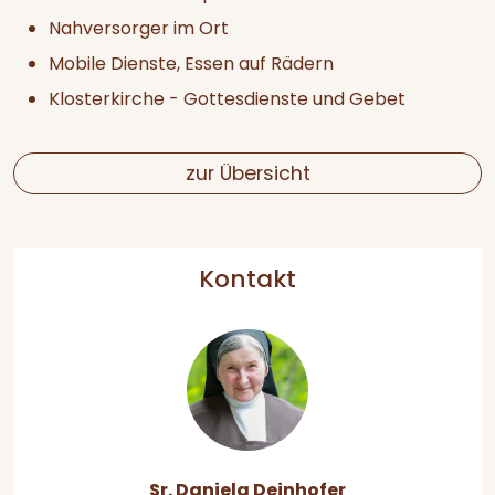
Nahversorger im Ort
Mobile Dienste, Essen auf Rädern
Klosterkirche - Gottesdienste und Gebet
zur Übersicht
Kontakt
Sr. Daniela Deinhofer