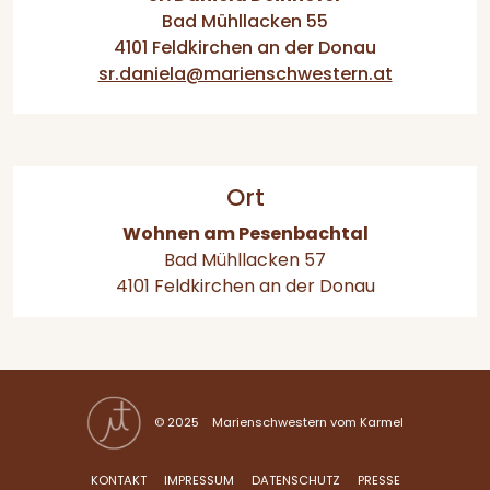
Bad Mühllacken 55
4101 Feldkirchen an der Donau
sr.daniela@marienschwestern.at
Ort
Wohnen am Pesenbachtal
Bad Mühllacken 57
4101 Feldkirchen an der Donau
© 2025 Marienschwestern vom Karmel
KONTAKT
IMPRESSUM
DATENSCHUTZ
PRESSE