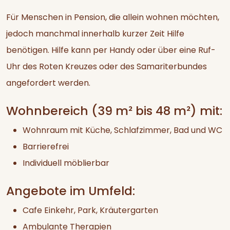
Für Menschen in Pension, die allein wohnen möchten,
jedoch manchmal innerhalb kurzer Zeit Hilfe
benötigen. Hilfe kann per Handy oder über eine Ruf-
Uhr des Roten Kreuzes oder des Samariterbundes
angefordert werden.
Wohnbereich (39 m² bis 48 m²) mit:
Wohnraum mit Küche, Schlafzimmer, Bad und WC
Barrierefrei
Individuell möblierbar
Angebote im Umfeld:
Cafe Einkehr, Park, Kräutergarten
Ambulante Therapien